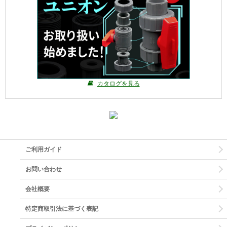
カタログを見る
ご利用ガイド
お問い合わせ
会社概要
特定商取引法に基づく表記