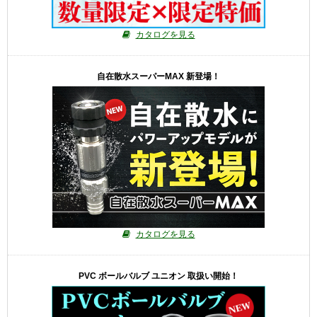
カタログを見る
自在散水スーパーMAX 新登場！
カタログを見る
PVC ボールバルブ ユニオン 取扱い開始！